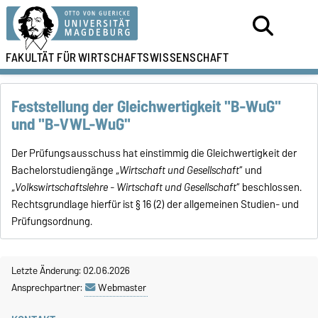
FAKULTÄT FÜR
WIRTSCHAFTSWISSENSCHAFT
Feststellung der Gleichwertigkeit "B-WuG"
und "B-VWL-WuG"
Der Prüfungsausschuss hat einstimmig die Gleichwertigkeit der
Bachelorstudiengänge „
Wirtschaft und Gesellschaft
“ und
„
Volkswirtschaftslehre - Wirtschaft und Gesellschaft
“ beschlossen.
Rechtsgrundlage hierfür ist § 16 (2) der allgemeinen Studien- und
Prüfungsordnung.
Letzte Änderung: 02.06.2026
Ansprechpartner:
Webmaster