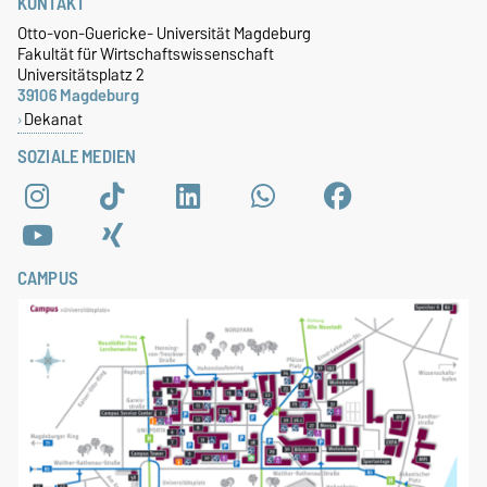
KONTAKT
Otto-von-Guericke- Universität Magdeburg
Fakultät für Wirtschaftswissenschaft
Universitätsplatz 2
39106 Magdeburg
Dekanat
SOZIALE MEDIEN
CAMPUS