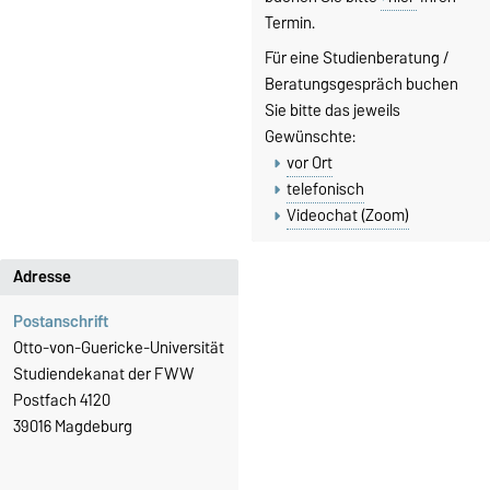
Termin.
Für eine Studienberatung /
Beratungsgespräch buchen
Sie bitte das jeweils
Gewünschte:
vor Ort
telefonisch
Videochat (Zoom)
Adresse
Postanschrift
Otto-von-Guericke-Universität
Studiendekanat der FWW
Postfach 4120
39016 Magdeburg