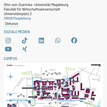
Otto-von-Guericke- Universität Magdeburg
Fakultät für Wirtschaftswissenschaft
Universitätsplatz 2
39106 Magdeburg
Dekanat
SOZIALE MEDIEN
CAMPUS