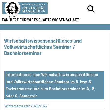
FAKULTÄT FÜR
WIRTSCHAFTSWISSENSCHAFT
Wirtschaftswissenschaftliches und
Volkswirtschaftliches Seminar /
Bachelorseminar
Informationen zum Wirtschaftswissenschaftlichen
und Volkswirtschaftlichen Seminar im 5. bzw. 6.
Fachsemester und zum Bachelorseminar im 4., 5.
oder 6. Semester
Wintersemester 2026/2027