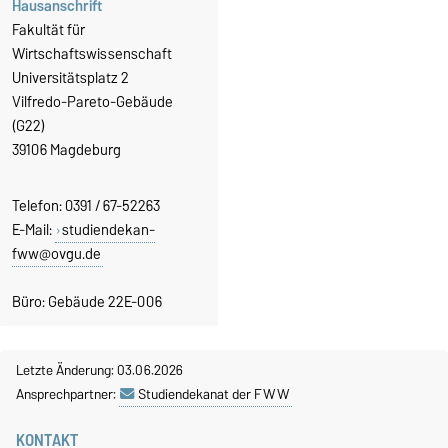
Hausanschrift
Fakultät für
Wirtschaftswissenschaft
Universitätsplatz 2
Vilfredo-Pareto-Gebäude
(G22)
39106 Magdeburg
Telefon: 0391 / 67-52263
E-Mail:
studiendekan-
fww@ovgu.de
Büro: Gebäude 22E-006
Letzte Änderung: 03.06.2026
Ansprechpartner:
Studiendekanat der FWW
KONTAKT