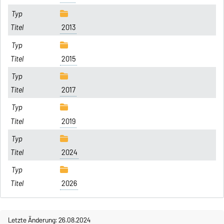
2013
2015
2017
2019
2024
2026
Letzte Änderung: 26.08.2024