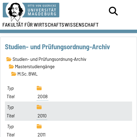
FAKULTÄT FÜR
WIRTSCHAFTSWISSENSCHAFT
Studien- und Prüfungsordnung-Archiv
Studien- und Prüfungsordnung-Archiv
Masterstudiengänge
M.Sc. BWL
2008
2010
2011