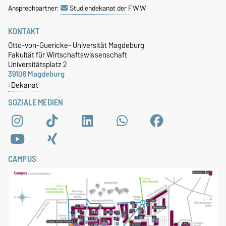
Ansprechpartner:
Studiendekanat der FWW
KONTAKT
Otto-von-Guericke- Universität Magdeburg
Fakultät für Wirtschaftswissenschaft
Universitätsplatz 2
39106 Magdeburg
Dekanat
SOZIALE MEDIEN
CAMPUS