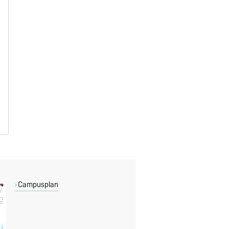
Campusplan