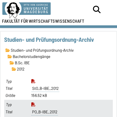
FAKULTÄT FÜR
WIRTSCHAFTSWISSENSCHAFT
Studien- und Prüfungsordnung-Archiv
Studien- und Prüfungsordnung-Archiv
Bachelorstudiengänge
B.Sc. IBE
2012
StO_B-IBE_2012
156.52 kB
PO_B-IBE_2012