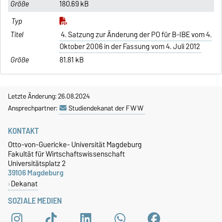
180.69 kB
4. Satzung zur Änderung der PO für B-IBE vom 4.
Oktober 2006 in der Fassung vom 4. Juli 2012
81.81 kB
Letzte Änderung: 26.08.2024
Ansprechpartner:
Studiendekanat der FWW
KONTAKT
Otto-von-Guericke- Universität Magdeburg
Fakultät für Wirtschaftswissenschaft
Universitätsplatz 2
39106 Magdeburg
Dekanat
SOZIALE MEDIEN