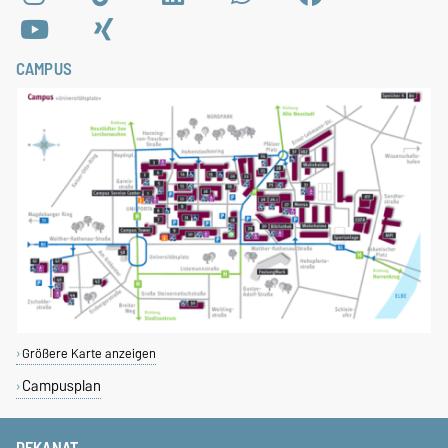
CAMPUS
Größere Karte anzeigen
Campusplan