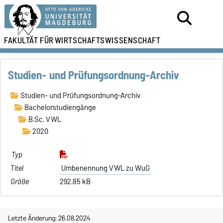
FAKULTÄT FÜR
WIRTSCHAFTSWISSENSCHAFT
Studien- und Prüfungsordnung-Archiv
Studien- und Prüfungsordnung-Archiv
Bachelorstudiengänge
B.Sc. VWL
2020
Umbenennung VWL zu WuG
292.85 kB
Letzte Änderung: 26.08.2024