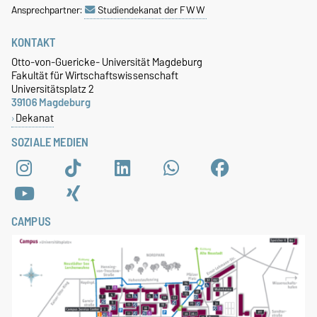
Ansprechpartner:
Studiendekanat der FWW
KONTAKT
Otto-von-Guericke- Universität Magdeburg
Fakultät für Wirtschaftswissenschaft
Universitätsplatz 2
39106 Magdeburg
Dekanat
SOZIALE MEDIEN
CAMPUS