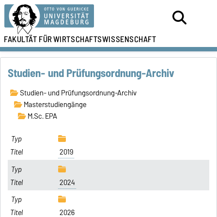
FAKULTÄT FÜR
WIRTSCHAFTSWISSENSCHAFT
Studien- und Prüfungsordnung-Archiv
Studien- und Prüfungsordnung-Archiv
Masterstudiengänge
M.Sc. EPA
2019
2024
2026