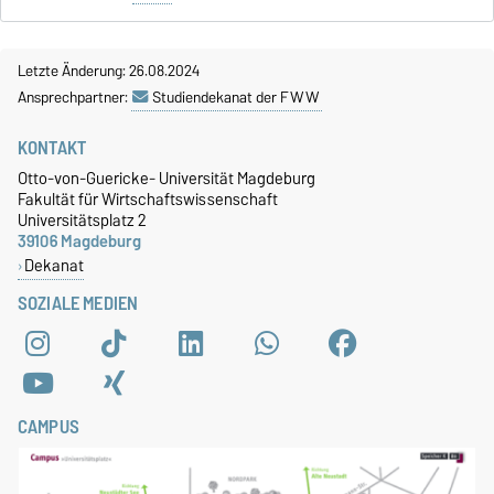
Letzte Änderung: 26.08.2024
Ansprechpartner:
Studiendekanat der FWW
KONTAKT
Otto-von-Guericke- Universität Magdeburg
Fakultät für Wirtschaftswissenschaft
Universitätsplatz 2
39106 Magdeburg
Dekanat
SOZIALE MEDIEN
CAMPUS