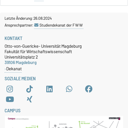
Letzte Änderung: 26.08.2024
Ansprechpartner:
Studiendekanat der FWW
KONTAKT
Otto-von-Guericke- Universität Magdeburg
Fakultät für Wirtschaftswissenschaft
Universitätsplatz 2
39106 Magdeburg
Dekanat
SOZIALE MEDIEN
CAMPUS