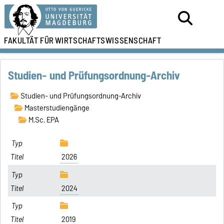
FAKULTÄT FÜR
WIRTSCHAFTSWISSENSCHAFT
Studien- und Prüfungsordnung-Archiv
Studien- und Prüfungsordnung-Archiv
Masterstudiengänge
M.Sc. EPA
2026
2024
2019