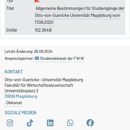
Allgemeine Bestimmungen für Studiengänge der
Otto-von-Guericke Universität Magdeburg vom
17.06.2020
102.39 kB
Letzte Änderung: 26.08.2024
Ansprechpartner:
Studiendekanat der FWW
KONTAKT
Otto-von-Guericke- Universität Magdeburg
Fakultät für Wirtschaftswissenschaft
Universitätsplatz 2
39106 Magdeburg
Dekanat
SOZIALE MEDIEN