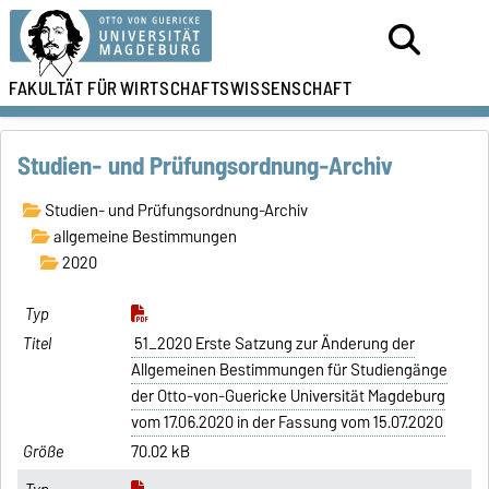
FAKULTÄT FÜR
WIRTSCHAFTSWISSENSCHAFT
Studien- und Prüfungsordnung-Archiv
Studien- und Prüfungsordnung-Archiv
allgemeine Bestimmungen
2020
51_2020 Erste Satzung zur Änderung der
Allgemeinen Bestimmungen für Studiengänge
der Otto-von-Guericke Universität Magdeburg
vom 17.06.2020 in der Fassung vom 15.07.2020
70.02 kB