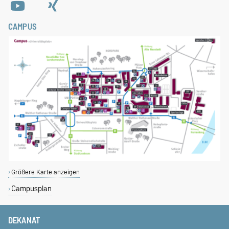
CAMPUS
Größere Karte anzeigen
Campusplan
DEKANAT