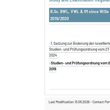
B.Sc. BWL, VWL & IM since WiSe
2019/2020
1. Satzung zur Änderung der novelliert
Studien- und Prüfungsordnung vom 27.
2024
Studien- und Prüfungsordnung vom 0
2019
Last Modification: 13.05.2026
-
Contact Per