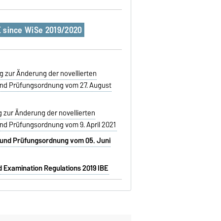
E since WiSe 2019/2020
g zur Änderung der novellierten
und Prüfungsordnung vom 27. August
g zur Änderung der novellierten
nd Prüfungsordnung vom 9. April 2021
 und Prüfungsordnung vom 05. Juni
 Examination Regulations 2019 IBE