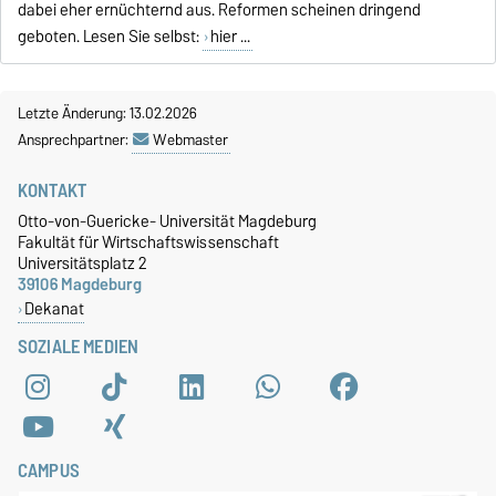
dabei eher ernüchternd aus. Reformen scheinen dringend
geboten. Lesen Sie selbst:
hier ...
Letzte Änderung: 13.02.2026
Ansprechpartner:
Webmaster
KONTAKT
Otto-von-Guericke- Universität Magdeburg
Fakultät für Wirtschaftswissenschaft
Universitätsplatz 2
39106 Magdeburg
Dekanat
SOZIALE MEDIEN
CAMPUS