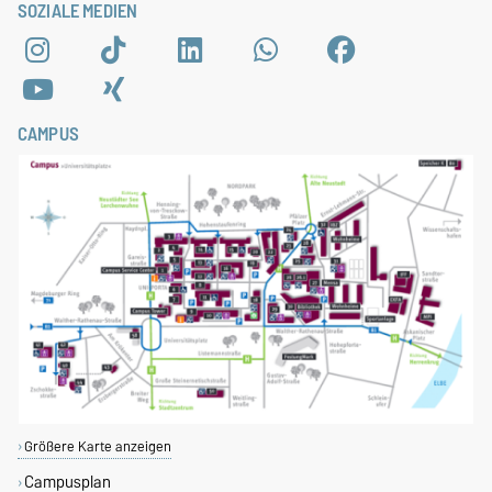
SOZIALE MEDIEN
CAMPUS
Größere Karte anzeigen
Campusplan