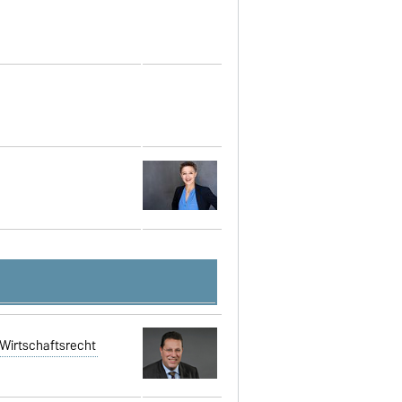
 Wirtschaftsrecht