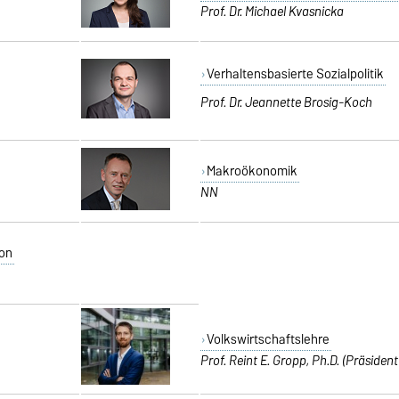
Prof. Dr. Michael Kvasnicka
Verhaltensbasierte Sozialpolitik
Prof. Dr. Jeannette Brosig-Koch
Makroökonomik
NN
on
Volkswirtschaftslehre
Prof. Reint E. Gropp, Ph.D. (Präsiden