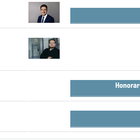
Honorar