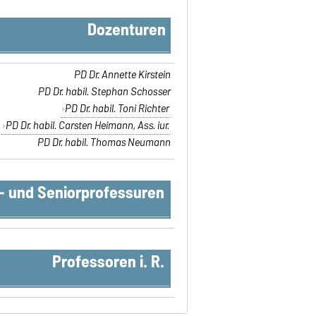
Dozenturen
PD Dr. Annette Kirstein
PD Dr. habil. Stephan Schosser
PD Dr. habil. Toni Richter
PD Dr. habil. Carsten Heimann, Ass. iur.
PD Dr. habil. Thomas Neumann
- und Seniorprofessuren
Professoren i. R.