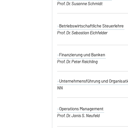
Prof. Dr. Susanne Schmidt
Betriebswirtschaftliche Steuerlehre
Prof. Dr.
Sebastian Eichfelder
Finanzierung und Banken
Prof. Dr. Peter Reichling
Unternehmensführung und Organisati
NN
Operations Management
Prof. Dr. Janis S. Neufeld