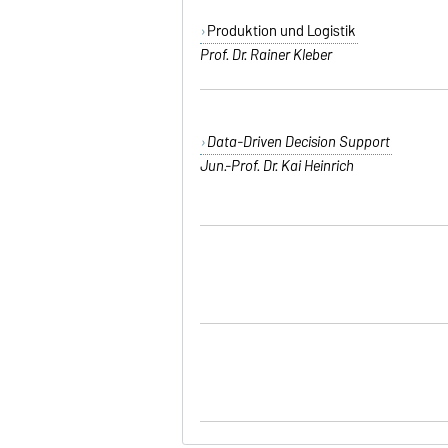
Produktion und Logistik
Prof. Dr. Rainer Kleber
Data-Driven Decision Support
Jun.-Prof. Dr. Kai Heinrich