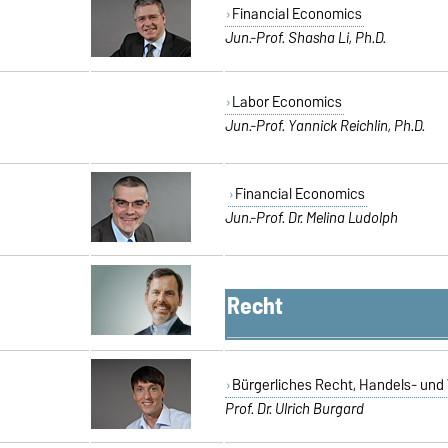
Financial Economics
Jun.-Prof. Shasha Li, Ph.D.
Labor Economics
Jun.-Prof. Yannick Reichlin, Ph.D.
Financial Economics
Jun.-Prof. Dr. Melina Ludolph
Recht
Bürgerliches Recht, Handels- und
Prof. Dr. Ulrich Burgard