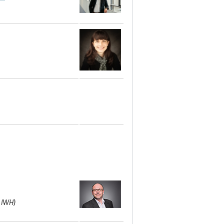
t IWH)