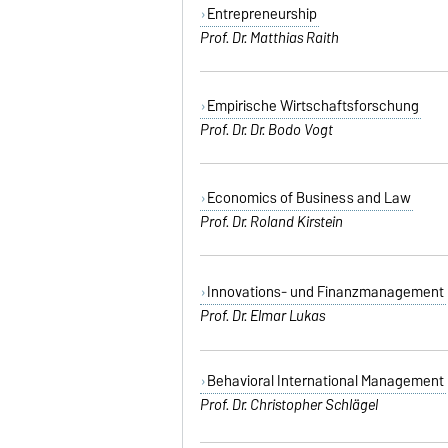
Entrepreneurship
Prof. Dr. Matthias Raith
Empirische Wirtschaftsforschung
Prof. Dr. Dr. Bodo Vogt
Economics of Business and Law
Prof. Dr. Roland Kirstein
Innovations- und Finanzmanagement
Prof. Dr. Elmar Lukas
Behavioral International Management
Prof. Dr. Christopher Schlägel