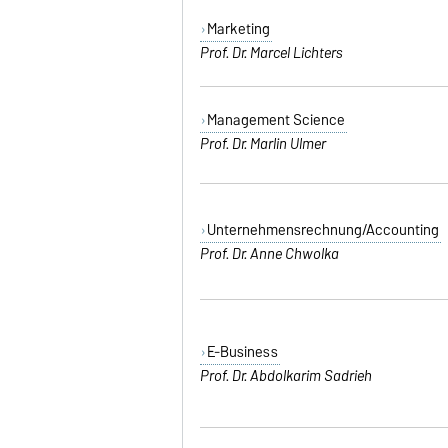
Marketing
Prof. Dr. Marcel Lichters
Management Science
Prof. Dr. Marlin Ulmer
Unternehmensrechnung/Accounting
Prof. Dr. Anne Chwolka
E-Business
Prof. Dr. Abdolkarim Sadrieh