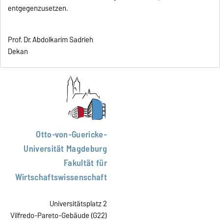
entgegenzusetzen.
Prof. Dr. Abdolkarim Sadrieh
Dekan
Otto-von-Guericke-
Universität Magdeburg
Fakultät für
Wirtschaftswissenschaft
Universitätsplatz 2
Vilfredo-Pareto-Gebäude (G22)