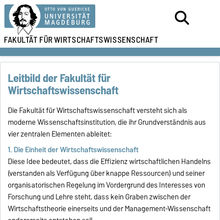
FAKULTÄT FÜR
WIRTSCHAFTSWISSENSCHAFT
Leitbild der Fakultät für
Wirtschaftswissenschaft
Die Fakultät für Wirtschaftswissenschaft versteht sich als
moderne Wissenschaftsinstitution, die ihr Grundverständnis aus
vier zentralen Elementen ableitet:
1. Die Einheit der Wirtschaftswissenschaft
Diese Idee bedeutet, dass die Effizienz wirtschaftlichen Handelns
(verstanden als Verfügung über knappe Ressourcen) und seiner
organisatorischen Regelung im Vordergrund des Interesses von
Forschung und Lehre steht, dass kein Graben zwischen der
Wirtschaftstheorie einerseits und der Management-Wissenschaft