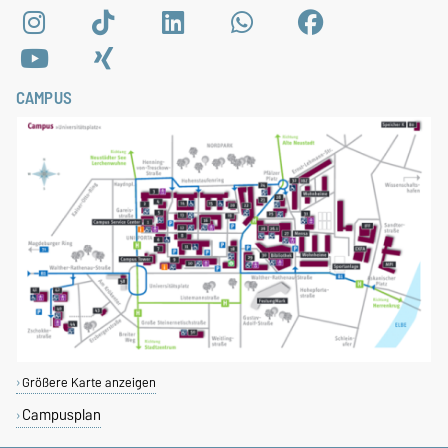
CAMPUS
Größere Karte anzeigen
Campusplan