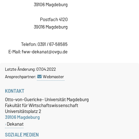
39106 Magdeburg
Postfach 4120
39016 Magdeburg
Telefon: 0391 / 67-58585
E-Mail:
fww-dekanat@ovgu.de
Letzte Änderung: 07.04.2022
Ansprechpartner:
Webmaster
KONTAKT
Otto-von-Guericke- Universität Magdeburg
Fakultät für Wirtschaftswissenschaft
Universitätsplatz 2
39106 Magdeburg
Dekanat
SOZIALE MEDIEN