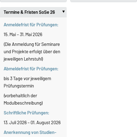
Termine & Fristen SoSe 26
‣
Anmeldefrist für Prüfungen:
15. Mai – 31. Mai 2026
(Die Anmeldung für Seminare
und Projekte erfolgt über den
jeweiligen Lehrstuhl)
Abmeldefrist für Prüfungen:
bis 3 Tage vor jeweiligem
Prüfungstermin
(vorbehaltlich der
Modulbeschreibung)
Schriftliche Prüfungen:
13. Juli 2026 – 01. August 2026
Anerkennung von Studien-