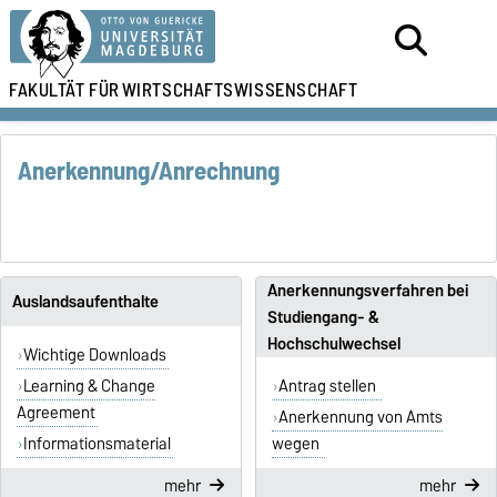
FAKULTÄT FÜR
WIRTSCHAFTSWISSENSCHAFT
Anerkennung/Anrechnung
Anerkennungsverfahren bei
Auslandsaufenthalte
Studiengang- &
Hochschulwechsel
Wichtige Downloads
Learning & Change
Antrag stellen
Agreement
Anerkennung von Amts
Informationsmaterial
wegen
mehr
mehr