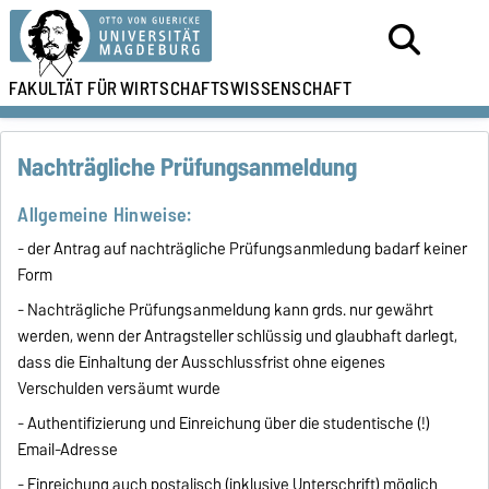
FAKULTÄT FÜR
WIRTSCHAFTSWISSENSCHAFT
Nachträgliche Prüfungsanmeldung
Allgemeine Hinweise:
- der Antrag auf nachträgliche Prüfungsanmledung badarf keiner
Form
- Nachträgliche Prüfungsanmeldung kann grds. nur gewährt
werden, wenn der Antragsteller schlüssig und glaubhaft darlegt,
dass die Einhaltung der Ausschlussfrist ohne eigenes
Verschulden versäumt wurde
- Authentifizierung und Einreichung über die studentische (!)
Email-Adresse
- Einreichung auch postalisch (inklusive Unterschrift) möglich