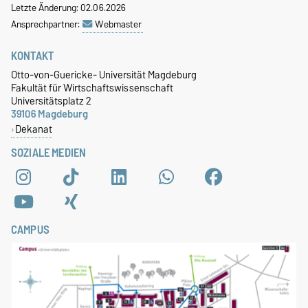
Letzte Änderung: 02.06.2026
Ansprechpartner:
Webmaster
KONTAKT
Otto-von-Guericke- Universität Magdeburg
Fakultät für Wirtschaftswissenschaft
Universitätsplatz 2
39106 Magdeburg
Dekanat
SOZIALE MEDIEN
CAMPUS