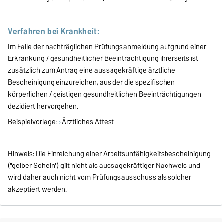
Verfahren bei Krankheit:
Im Falle der nachträglichen Prüfungsanmeldung aufgrund einer
Erkrankung / gesundheitlicher Beeinträchtigung ihrerseits ist
zusätzlich zum Antrag eine aussagekräftige ärztliche
Bescheinigung einzureichen, aus der die spezifischen
körperlichen / geistigen gesundheitlichen Beeinträchtigungen
dezidiert hervorgehen.
Beispielvorlage:
Ärztliches Attest
Hinweis: Die Einreichung einer Arbeitsunfähigkeitsbescheinigung
("gelber Schein") gilt nicht als aussagekräftiger Nachweis und
wird daher auch nicht vom Prüfungsausschuss als solcher
akzeptiert werden.