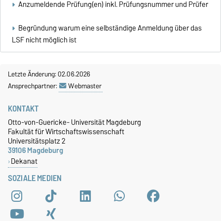
Anzumeldende Prüfung(en) inkl. Prüfungsnummer und Prüfer
Begründung warum eine selbständige Anmeldung über das
LSF nicht möglich ist
Letzte Änderung: 02.06.2026
Ansprechpartner:
Webmaster
KONTAKT
Otto-von-Guericke- Universität Magdeburg
Fakultät für Wirtschaftswissenschaft
Universitätsplatz 2
39106 Magdeburg
Dekanat
SOZIALE MEDIEN