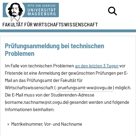
FAKULTÄT FÜR
WIRTSCHAFTSWISSENSCHAFT
Prüfungsanmeldung bei technischen
Problemen
Im Falle von technischen Problemen
an den letzten 3 Tagen
vor
Fristende ist eine Anmeldung der gewünschten Prüfungen per E-
Mail an das Prüfungsamt der Fakultät für
Wirtschaftswissenschaft (
pruefungsamt-ww@ovgu.de
) möglich.
Die E-Mail muss von der Studierenden-Adresse
(vorname.nachname@st.ovgu.de) gesendet werden und folgende
Informationen beinhalten:
Matrikelnummer, Vor- und Nachname