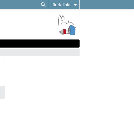
Direktlinks