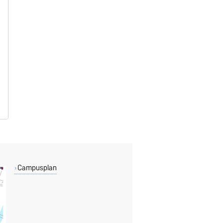
Campusplan