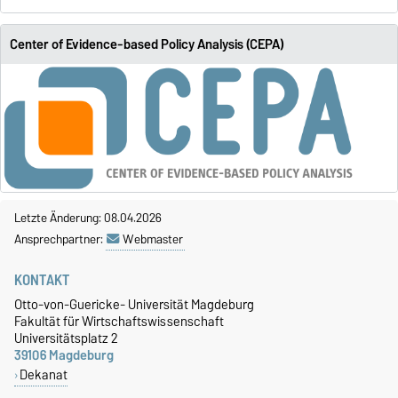
Center of Evidence-based Policy Analysis (CEPA)
Letzte Änderung: 08.04.2026
Ansprechpartner:
Webmaster
KONTAKT
Otto-von-Guericke- Universität Magdeburg
Fakultät für Wirtschaftswissenschaft
Universitätsplatz 2
39106 Magdeburg
Dekanat