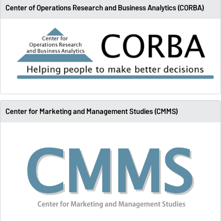
Center of Operations Research and Business Analytics (CORBA)
Center for Marketing and Management Studies (CMMS)