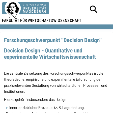
FAKULTÄT FÜR
WIRTSCHAFTSWISSENSCHAFT
Forschungsschwerpunkt "Decision Design"
Decision Design - Quantitative und
experimentelle Wirtschaftswissenschaft
Die zentrale Zielsetzung des Forschungsschwerpunktes ist die
theoretische, empirische und experimentelle Erforschung der
praxisrelevanten Gestaltung von wirtschaftlichen Prozessen und
Institutionen.
Hierzu gehört insbesondere das Design
innerbetrieblicher Prozesse (z. B. Lagerhaltung,