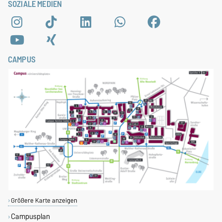
SOZIALE MEDIEN
CAMPUS
Größere Karte anzeigen
Campusplan