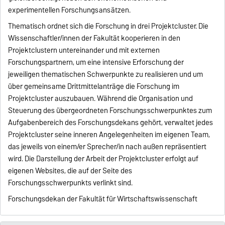
experimentellen Forschungsansätzen.
Thematisch ordnet sich die Forschung in drei Projektcluster. Die
Wissenschaftler/innen der Fakultät kooperieren in den
Projektclustern untereinander und mit externen
Forschungspartnern, um eine intensive Erforschung der
jeweiligen thematischen Schwerpunkte zu realisieren und um
über gemeinsame Drittmittelanträge die Forschung im
Projektcluster auszubauen. Während die Organisation und
Steuerung des übergeordneten Forschungsschwerpunktes zum
Aufgabenbereich des Forschungsdekans gehört, verwaltet jedes
Projektcluster seine inneren Angelegenheiten im eigenen Team,
das jeweils von einem/er Sprecher/in nach außen repräsentiert
wird. Die Darstellung der Arbeit der Projektcluster erfolgt auf
eigenen Websites, die auf der Seite des
Forschungsschwerpunkts verlinkt sind.
Forschungsdekan der Fakultät für Wirtschaftswissenschaft