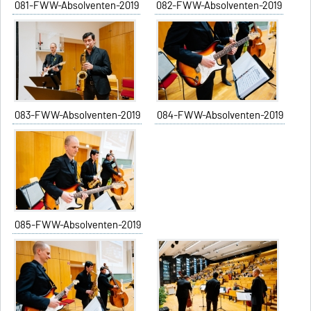
081-FWW-Absolventen-2019
082-FWW-Absolventen-2019
083-FWW-Absolventen-2019
084-FWW-Absolventen-2019
085-FWW-Absolventen-2019