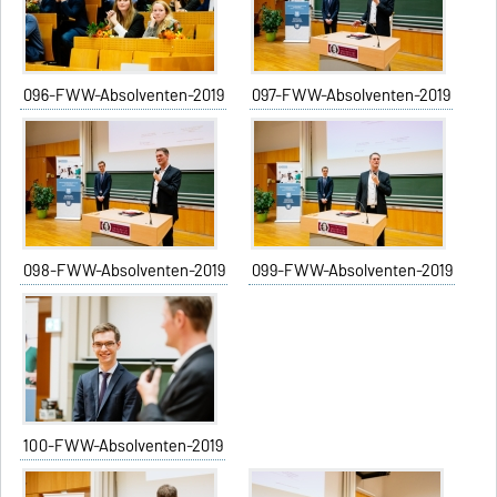
096-FWW-Absolventen-2019
097-FWW-Absolventen-2019
098-FWW-Absolventen-2019
099-FWW-Absolventen-2019
100-FWW-Absolventen-2019