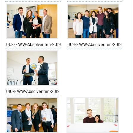
008-FWW-Absolventen-2019
009-FWW-Absolventen-2019
010-FWW-Absolventen-2019