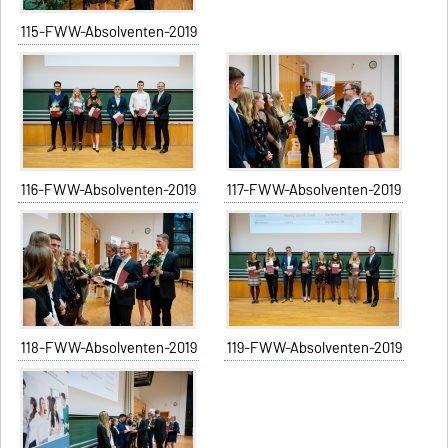
115-FWW-Absolventen-2019
116-FWW-Absolventen-2019
117-FWW-Absolventen-2019
118-FWW-Absolventen-2019
119-FWW-Absolventen-2019