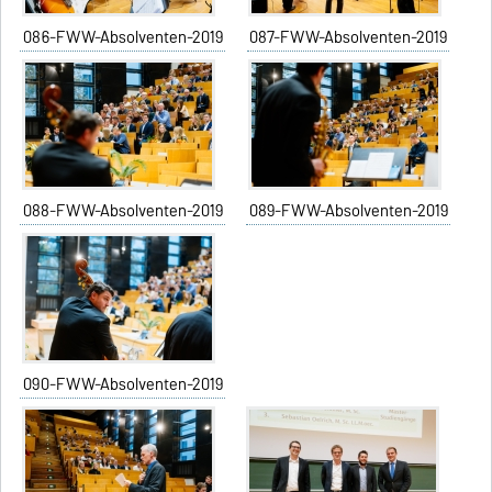
086-FWW-Absolventen-2019
087-FWW-Absolventen-2019
088-FWW-Absolventen-2019
089-FWW-Absolventen-2019
090-FWW-Absolventen-2019