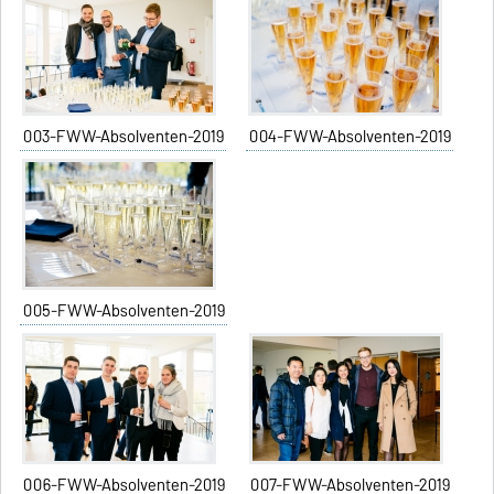
003-FWW-Absolventen-2019
004-FWW-Absolventen-2019
005-FWW-Absolventen-2019
006-FWW-Absolventen-2019
007-FWW-Absolventen-2019