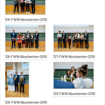
125-FWW-Absolventen-2019
126-FWW-Absolventen-2019
127-FWW-Absolventen-2019
129-FWW-Absolventen-2019
128-FWW-Absolventen-2019