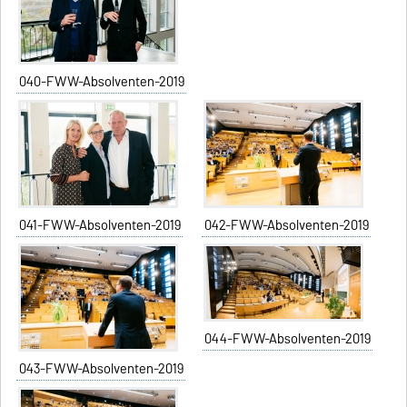
040-FWW-Absolventen-2019
041-FWW-Absolventen-2019
042-FWW-Absolventen-2019
044-FWW-Absolventen-2019
043-FWW-Absolventen-2019