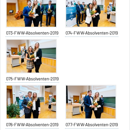
073-FWW-Absolventen-2019
074-FWW-Absolventen-2019
075-FWW-Absolventen-2019
076-FWW-Absolventen-2019
077-FWW-Absolventen-2019