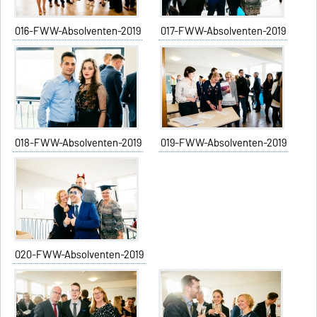
016-FWW-Absolventen-2019
017-FWW-Absolventen-2019
018-FWW-Absolventen-2019
019-FWW-Absolventen-2019
020-FWW-Absolventen-2019