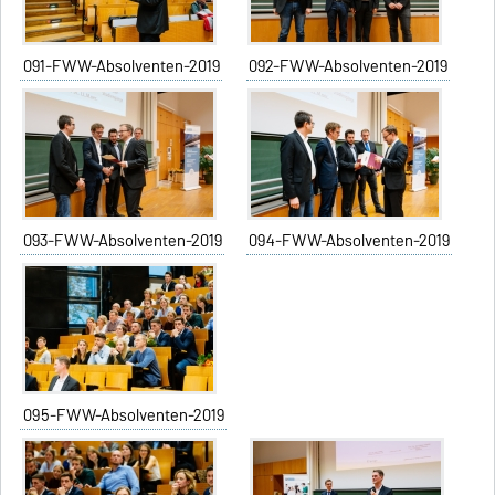
091-FWW-Absolventen-2019
092-FWW-Absolventen-2019
093-FWW-Absolventen-2019
094-FWW-Absolventen-2019
095-FWW-Absolventen-2019