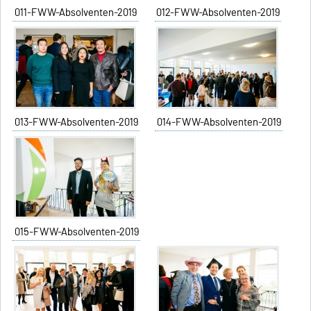
011-FWW-Absolventen-2019
012-FWW-Absolventen-2019
013-FWW-Absolventen-2019
014-FWW-Absolventen-2019
015-FWW-Absolventen-2019