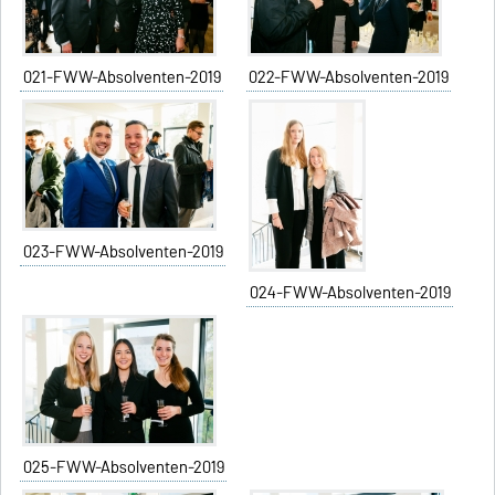
021-FWW-Absolventen-2019
022-FWW-Absolventen-2019
023-FWW-Absolventen-2019
024-FWW-Absolventen-2019
025-FWW-Absolventen-2019