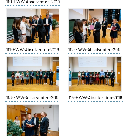
110-FWW-Absolventen-2019
111-FWW-Absolventen-2019
112-FWW-Absolventen-2019
113-FWW-Absolventen-2019
114-FWW-Absolventen-2019