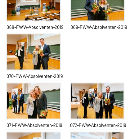
068-FWW-Absolventen-2019
069-FWW-Absolventen-2019
070-FWW-Absolventen-2019
071-FWW-Absolventen-2019
072-FWW-Absolventen-2019