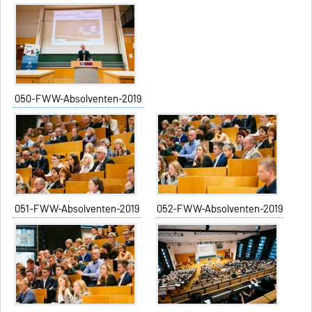
050-FWW-Absolventen-2019
051-FWW-Absolventen-2019
052-FWW-Absolventen-2019