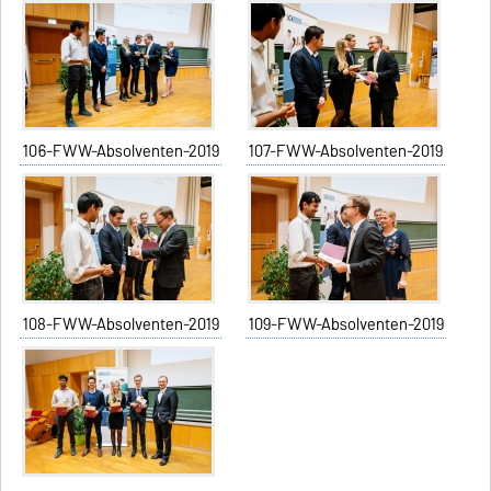
106-FWW-Absolventen-2019
107-FWW-Absolventen-2019
108-FWW-Absolventen-2019
109-FWW-Absolventen-2019