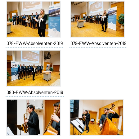
078-FWW-Absolventen-2019
079-FWW-Absolventen-2019
080-FWW-Absolventen-2019