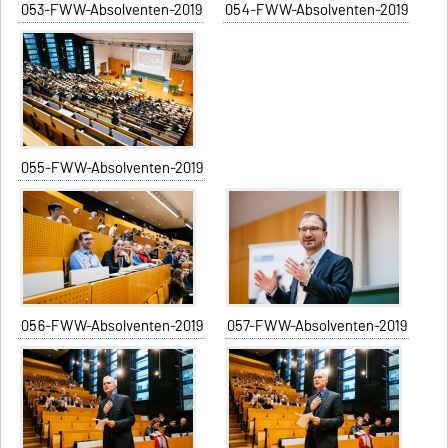
053-FWW-Absolventen-2019
054-FWW-Absolventen-2019
055-FWW-Absolventen-2019
056-FWW-Absolventen-2019
057-FWW-Absolventen-2019