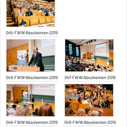
045-FWW-Absolventen-2019
046-FWW-Absolventen-2019
047-FWW-Absolventen-2019
048-FWW-Absolventen-2019
049-FWW-Absolventen-2019