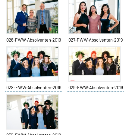
026-FWW-Absolventen-2019
027-FWW-Absolventen-2019
028-FWW-Absolventen-2019
029-FWW-Absolventen-2019