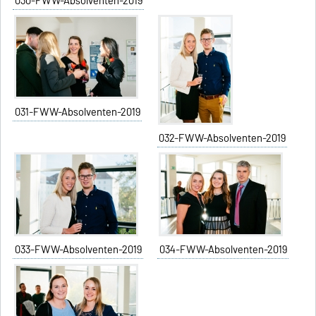
030-FWW-Absolventen-2019
031-FWW-Absolventen-2019
032-FWW-Absolventen-2019
033-FWW-Absolventen-2019
034-FWW-Absolventen-2019