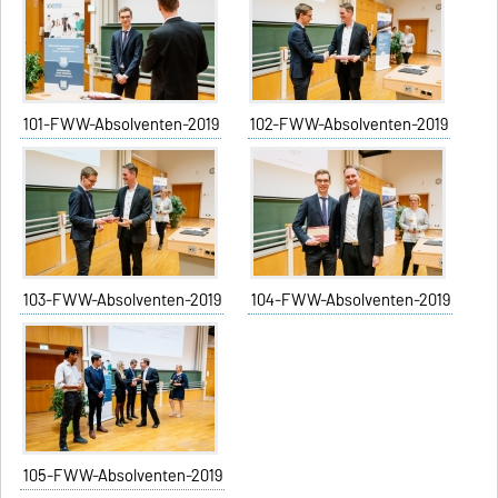
101-FWW-Absolventen-2019
102-FWW-Absolventen-2019
103-FWW-Absolventen-2019
104-FWW-Absolventen-2019
105-FWW-Absolventen-2019