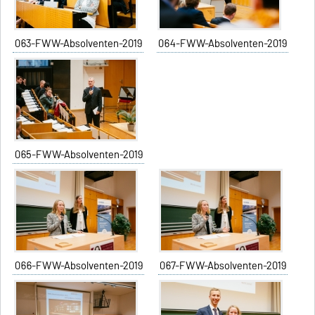
063-FWW-Absolventen-2019
064-FWW-Absolventen-2019
065-FWW-Absolventen-2019
066-FWW-Absolventen-2019
067-FWW-Absolventen-2019