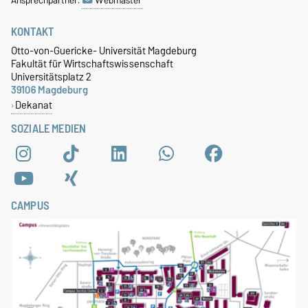
Ansprechpartner:
Webmaster
KONTAKT
Otto-von-Guericke- Universität Magdeburg
Fakultät für Wirtschaftswissenschaft
Universitätsplatz 2
39106 Magdeburg
Dekanat
SOZIALE MEDIEN
CAMPUS