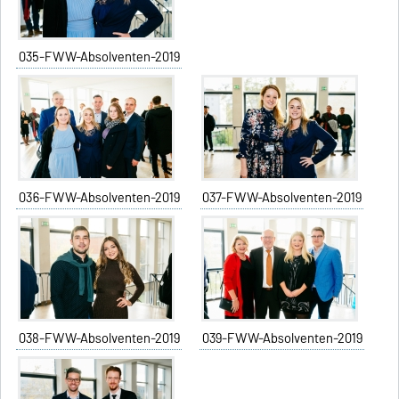
035-FWW-Absolventen-2019
036-FWW-Absolventen-2019
037-FWW-Absolventen-2019
038-FWW-Absolventen-2019
039-FWW-Absolventen-2019