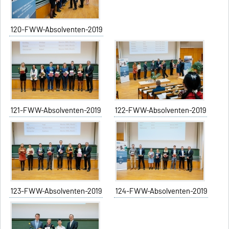
120-FWW-Absolventen-2019
121-FWW-Absolventen-2019
122-FWW-Absolventen-2019
123-FWW-Absolventen-2019
124-FWW-Absolventen-2019