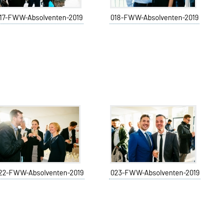
17-FWW-Absolventen-2019
018-FWW-Absolventen-2019
22-FWW-Absolventen-2019
023-FWW-Absolventen-2019