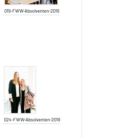
019-FWW-Absolventen-2019
024-FWW-Absolventen-2019