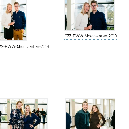
033-FWW-Absolventen-2019
32-FWW-Absolventen-2019