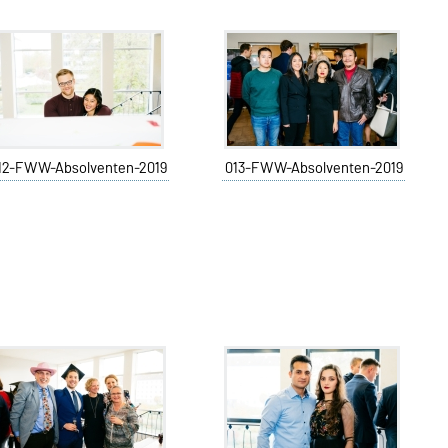
12-FWW-Absolventen-2019
013-FWW-Absolventen-2019