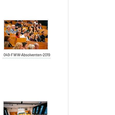
049-FWW-Absolventen-2019