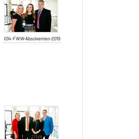
034-FWW-Absolventen-2019