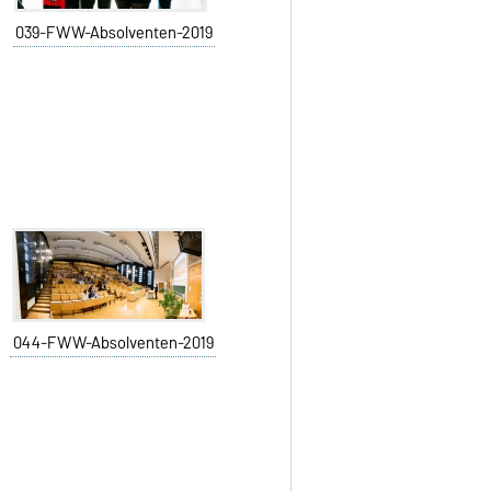
039-FWW-Absolventen-2019
044-FWW-Absolventen-2019