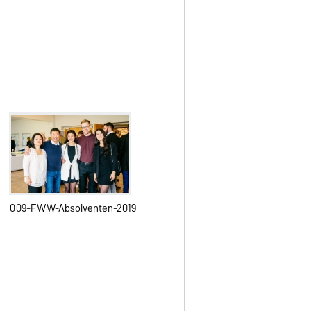
009-FWW-Absolventen-2019