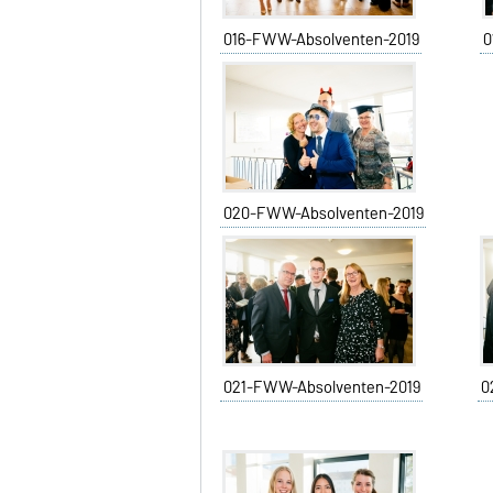
016-FWW-Absolventen-2019
0
020-FWW-Absolventen-2019
021-FWW-Absolventen-2019
0