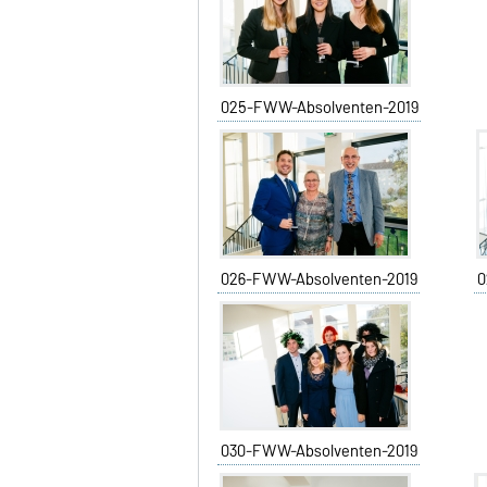
025-FWW-Absolventen-2019
026-FWW-Absolventen-2019
0
030-FWW-Absolventen-2019