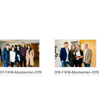
07-FWW-Absolventen-2019
008-FWW-Absolventen-2019