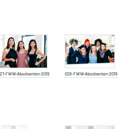
27-FWW-Absolventen-2019
028-FWW-Absolventen-2019