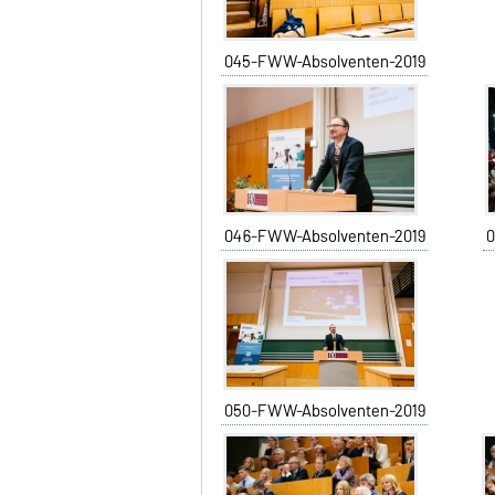
045-FWW-Absolventen-2019
046-FWW-Absolventen-2019
0
050-FWW-Absolventen-2019