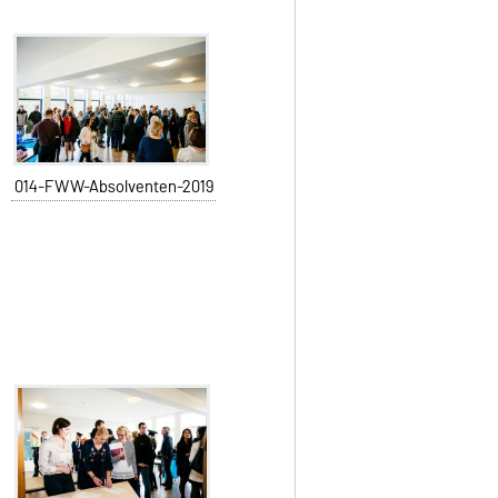
014-FWW-Absolventen-2019