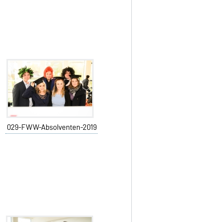
029-FWW-Absolventen-2019