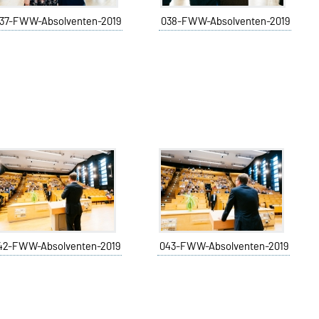
37-FWW-Absolventen-2019
038-FWW-Absolventen-2019
42-FWW-Absolventen-2019
043-FWW-Absolventen-2019