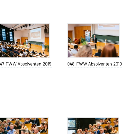
47-FWW-Absolventen-2019
048-FWW-Absolventen-2019