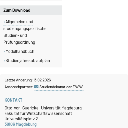
Zum Download
Allgemeine und
studiengangspezifische
Studien- und
Prüfungsordnung
Modulhandbuch
Studienjahresablaufplan
Letzte Änderung: 13.02.2026
Ansprechpartner:
Studiendekanat der FWW
KONTAKT
Otto-von-Guericke- Universität Magdeburg
Fakultät für Wirtschaftswissenschaft
Universitätsplatz 2
39106 Magdeburg