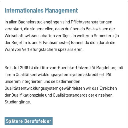
Internationales Management
In allen Bachelorstudiengängen sind Pflichtveranstaltungen
verankert, die sicherstellen, dass du über ein Basiswissen der
Wirtschaftswissenschaften verfügst. In weiteren Semestern (in
der Regel im 5. und 6. Fachsemester) kannst du dich durch die
Wahl von Vertiefungsfächern spezialisieren.
Seit Juli 2019 ist die Otto-von-Guericke-Universität Magdeburg mit
ihrem Qualitätsentwicklungssystem systemakkreditiert. Mit
unserem integrierten und selbstlernenden
Qualitätsentwicklungssystem gewährleisten wir das Erreichen
der Qualifikationsziele und Qualitätsstandards der einzelnen
Studiengänge.
Spätere Berufsfelder