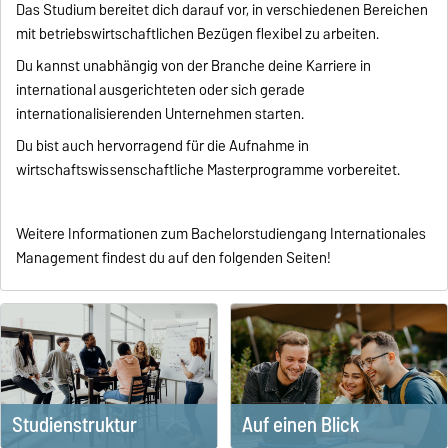
Das Studium bereitet dich darauf vor, in verschiedenen Bereichen
mit betriebswirtschaftlichen Bezügen flexibel zu arbeiten.
Du kannst unabhängig von der Branche deine Karriere in
international ausgerichteten oder sich gerade
internationalisierenden Unternehmen starten.
Du bist auch hervorragend für die Aufnahme in
wirtschaftswissenschaftliche Masterprogramme vorbereitet.
Weitere Informationen zum Bachelorstudiengang Internationales
Management findest du auf den folgenden Seiten!
Studienstruktur
Auf einen Blick