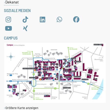
Dekanat
SOZIALE MEDIEN
CAMPUS
Größere Karte anzeigen