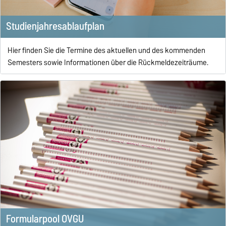
Studienjahresablaufplan
Hier finden Sie die Termine des aktuellen und des kommenden
Semesters sowie Informationen über die Rückmeldezeiträume.
Formularpool OVGU