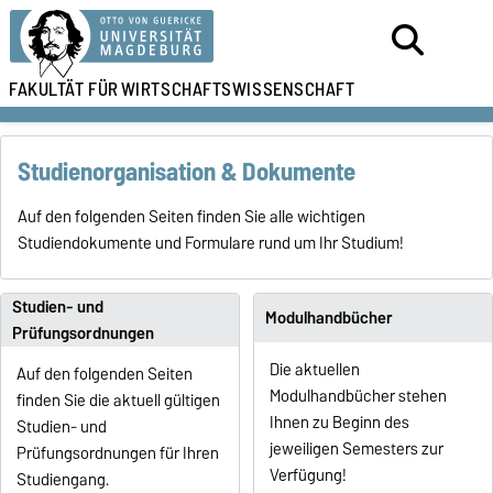
FAKULTÄT FÜR
WIRTSCHAFTSWISSENSCHAFT
Studienorganisation & Dokumente
Auf den folgenden Seiten finden Sie alle wichtigen
Studiendokumente und Formulare rund um Ihr Studium!
Studien- und
Modulhandbücher
Prüfungsordnungen
Die aktuellen
Auf den folgenden Seiten
Modulhandbücher stehen
finden Sie die aktuell gültigen
Ihnen zu Beginn des
Studien- und
jeweiligen Semesters zur
Prüfungsordnungen für Ihren
Verfügung!
Studiengang.