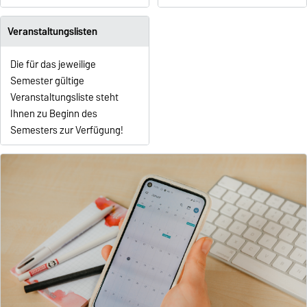
Veranstaltungslisten
Die für das jeweilige
Semester gültige
Veranstaltungsliste steht
Ihnen zu Beginn des
Semesters zur Verfügung!