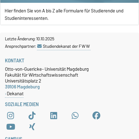
Hier finden Sie von A bis Z alle Formulare für Studierende und
Studieninteressenten.
Letzte Änderung: 10.10.2025
Ansprechpartner:
Studiendekanat der FWW
KONTAKT
Otto-von-Guericke- Universität Magdeburg
Fakultät für Wirtschaftswissenschaft
Universitätsplatz 2
39106 Magdeburg
Dekanat
SOZIALE MEDIEN