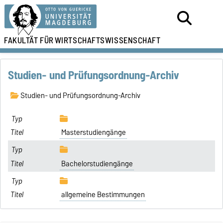
FAKULTÄT FÜR
WIRTSCHAFTSWISSENSCHAFT
Studien- und Prüfungsordnung-Archiv
Studien- und Prüfungsordnung-Archiv
Masterstudiengänge
Bachelorstudiengänge
allgemeine Bestimmungen