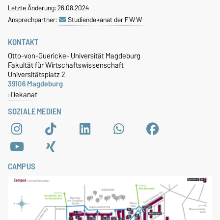
Letzte Änderung: 26.08.2024
Ansprechpartner:
Studiendekanat der FWW
KONTAKT
Otto-von-Guericke- Universität Magdeburg
Fakultät für Wirtschaftswissenschaft
Universitätsplatz 2
39106 Magdeburg
Dekanat
SOZIALE MEDIEN
CAMPUS