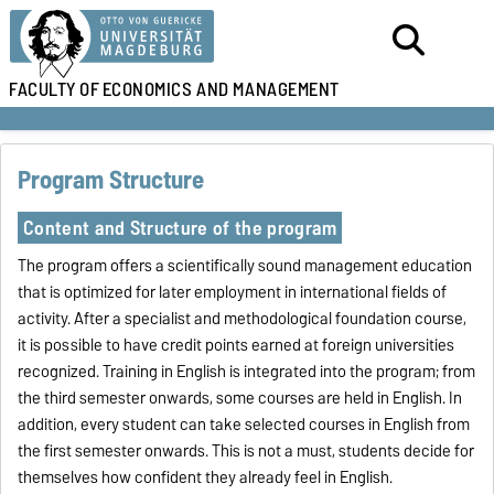
FACULTY OF
ECONOMICS AND MANAGEMENT
Program Structure
Content and Structure of the program
The program offers a scientifically sound management education
that is optimized for later employment in international fields of
activity. After a specialist and methodological foundation course,
it is possible to have credit points earned at foreign universities
recognized. Training in English is integrated into the program; from
the third semester onwards, some courses are held in English. In
addition, every student can take selected courses in English from
the first semester onwards. This is not a must, students decide for
themselves how confident they already feel in English.