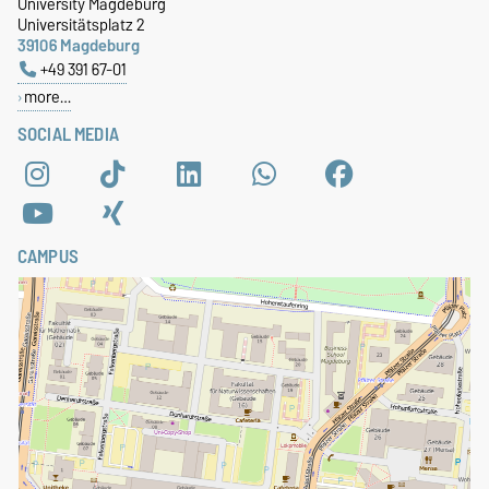
University Magdeburg
Universitätsplatz 2
39106 Magdeburg
+49 391 67-01
more…
SOCIAL MEDIA
CAMPUS