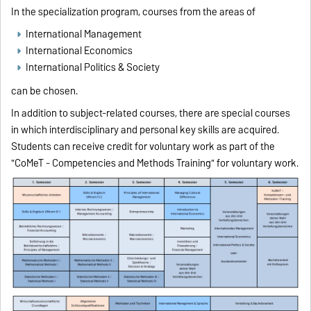
In the specialization program, courses from the areas of
International Management
International Economics
International Politics & Society
can be chosen.
In addition to subject-related courses, there are special courses
in which interdisciplinary and personal key skills are acquired.
Students can receive credit for voluntary work as part of the
"CoMeT - Competencies and Methods Training" for voluntary work.