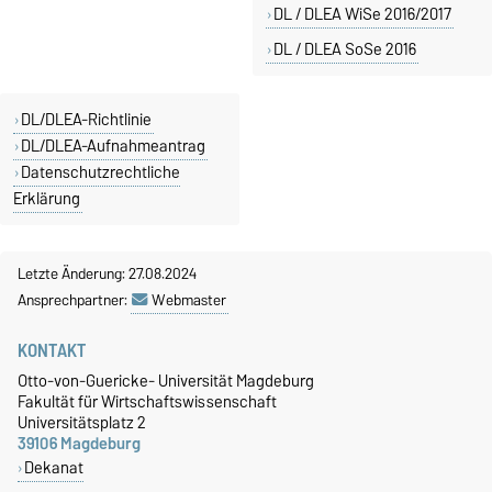
DL / DLEA WiSe 2016/2017
DL / DLEA SoSe 2016
DL/DLEA-Richtlinie
DL/DLEA-Aufnahmeantrag
Datenschutzrechtliche
Erklärung
Letzte Änderung: 27.08.2024
Ansprechpartner:
Webmaster
KONTAKT
Otto-von-Guericke- Universität Magdeburg
Fakultät für Wirtschaftswissenschaft
Universitätsplatz 2
39106 Magdeburg
Dekanat