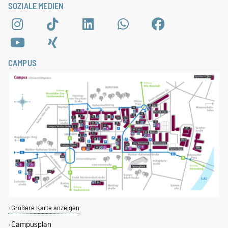
SOZIALE MEDIEN
CAMPUS
Größere Karte anzeigen
Campusplan