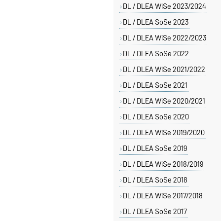
DL / DLEA WiSe 2023/2024
DL / DLEA SoSe 2023
DL / DLEA WiSe 2022/2023
DL / DLEA SoSe 2022
DL / DLEA WiSe 2021/2022
DL / DLEA SoSe 2021
DL / DLEA WiSe 2020/2021
DL / DLEA SoSe 2020
DL / DLEA WiSe 2019/2020
DL / DLEA SoSe 2019
DL / DLEA WiSe 2018/2019
DL / DLEA SoSe 2018
DL / DLEA WiSe 2017/2018
DL / DLEA SoSe 2017