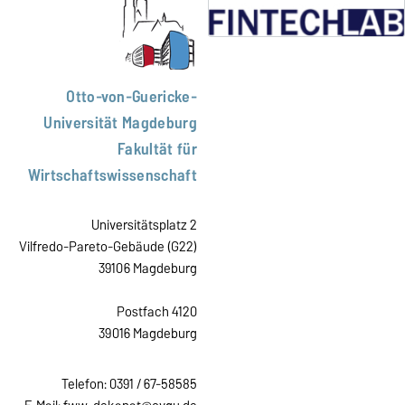
Otto-von-Guericke-
Universität Magdeburg
Fakultät für
Wirtschaftswissenschaft
Universitätsplatz 2
Vilfredo-Pareto-Gebäude (G22)
39106 Magdeburg
Postfach 4120
39016 Magdeburg
Telefon: 0391 / 67-58585