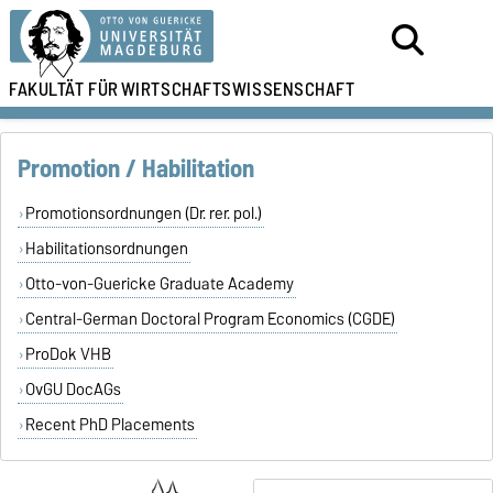
FAKULTÄT FÜR
WIRTSCHAFTSWISSENSCHAFT
Promotion / Habilitation
Promotionsordnungen (Dr. rer. pol.)
Habilitationsordnungen
Otto-von-Guericke Graduate Academy
Central-German Doctoral Program Economics (CGDE)
ProDok VHB
OvGU DocAGs
Recent PhD Placements