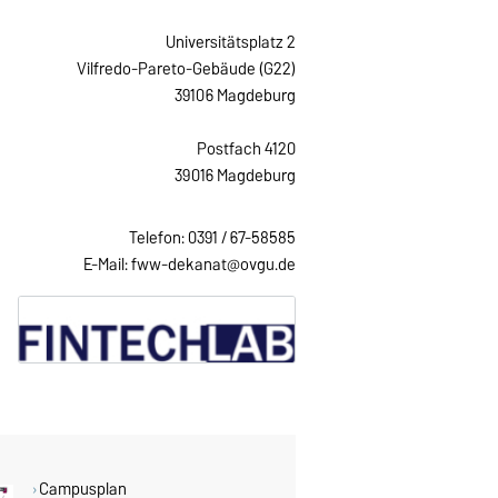
Universitätsplatz 2
Vilfredo-Pareto-Gebäude (G22)
39106 Magdeburg
Postfach 4120
39016 Magdeburg
Telefon: 0391 / 67-58585
E-Mail:
fww-dekanat@ovgu.de
Campusplan