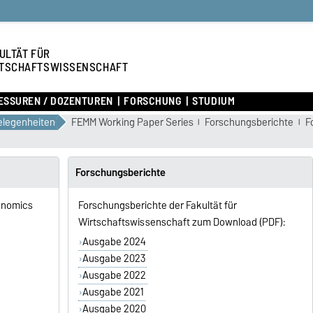
ULTÄT FÜR
TSCHAFTSWISSENSCHAFT
ESSUREN / DOZENTUREN
FORSCHUNG
STUDIUM
legenheiten
FEMM Working Paper Series
Forschungsberichte
F
Forschungsberichte
conomics
Forschungsberichte der Fakultät für
Wirtschaftswissenschaft zum Download (PDF):
Ausgabe 2024
Ausgabe 2023
Ausgabe 2022
Ausgabe 2021
Ausgabe 2020