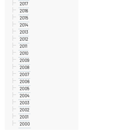
2017
2016
2015
2014
2013
2012
2011
2010
2009
2008
2007
2006
2005
2004
2003
2002
2001
2000