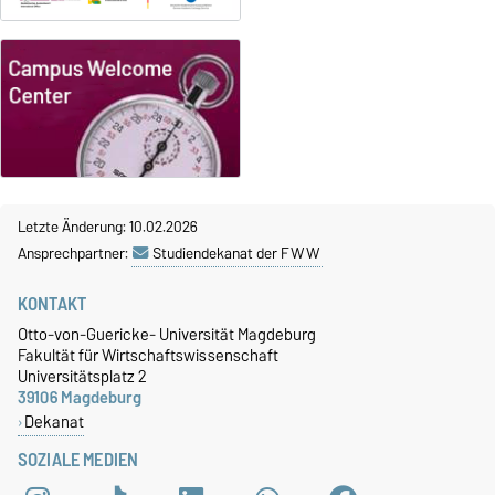
Letzte Änderung: 10.02.2026
Ansprechpartner:
Studiendekanat der FWW
KONTAKT
Otto-von-Guericke- Universität Magdeburg
Fakultät für Wirtschaftswissenschaft
Universitätsplatz 2
39106 Magdeburg
Dekanat
SOZIALE MEDIEN