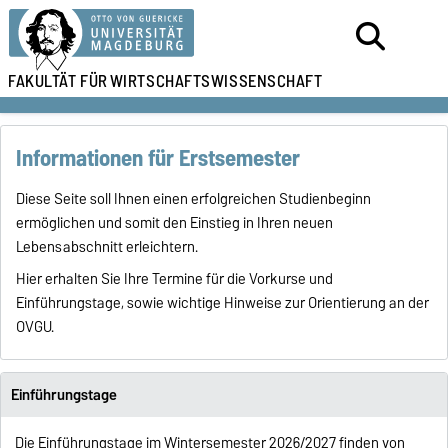
FAKULTÄT FÜR
WIRTSCHAFTSWISSENSCHAFT
Informationen für Erstsemester
Diese Seite soll Ihnen einen erfolgreichen Studienbeginn
ermöglichen und somit den Einstieg in Ihren neuen
Lebensabschnitt erleichtern.
Hier erhalten Sie Ihre Termine für die Vorkurse und
Einführungstage, sowie wichtige Hinweise zur Orientierung an der
OVGU.
Einführungstage
Die Einführungstage im Wintersemester 2026/2027 finden von