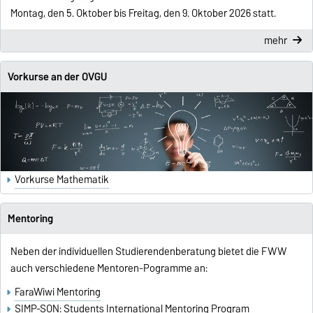
Montag, den 5. Oktober bis Freitag, den 9. Oktober 2026 statt.
mehr
Vorkurse an der OVGU
Vorkurse Mathematik
Mentoring
Neben der individuellen Studierendenberatung bietet die FWW
auch verschiedene Mentoren-Pogramme an:
FaraWiwi Mentoring
SIMP-SON: Students International Mentoring Program