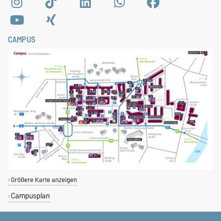
CAMPUS
Größere Karte anzeigen
Campusplan