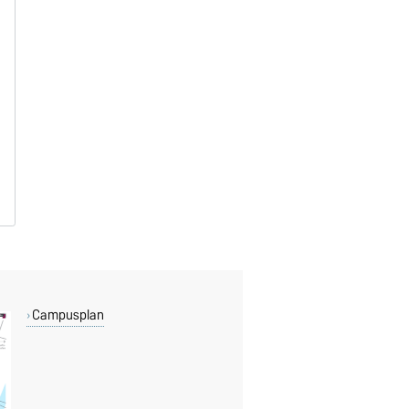
Campusplan