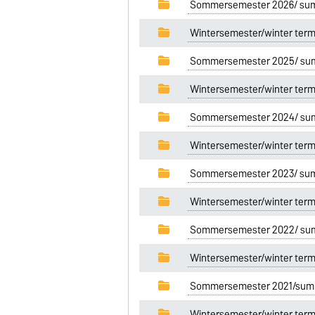
Sommersemester 2026/ su
Wintersemester/winter ter
Sommersemester 2025/ su
Wintersemester/winter ter
Sommersemester 2024/ su
Wintersemester/winter ter
Sommersemester 2023/ su
Wintersemester/winter ter
Sommersemester 2022/ su
Wintersemester/winter ter
Sommersemester 2021/summ
Wintersemester/winter ter