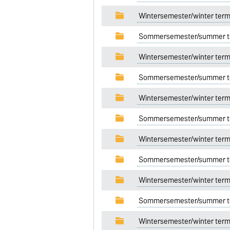
Wintersemester/winter term
Sommersemester/summer t
Wintersemester/winter term
Sommersemester/summer t
Wintersemester/winter term
Sommersemester/summer t
Wintersemester/winter term
Sommersemester/summer t
Wintersemester/winter term
Sommersemester/summer t
Wintersemester/winter ter