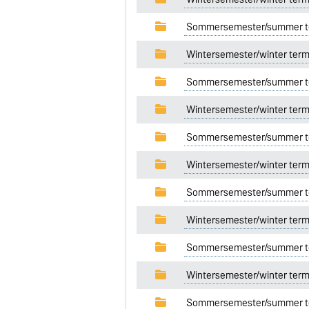
Sommersemester/summer t
Wintersemester/winter ter
Sommersemester/summer t
Wintersemester/winter term
Sommersemester/summer t
Wintersemester/winter term
Sommersemester/summer t
Wintersemester/winter term
Sommersemester/summer t
Wintersemester/winter term
Sommersemester/summer t