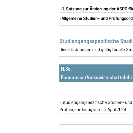
1. Satzung zur Änderung der ASPO für
Allgemeine Studien- und Prüfungsord
Studiengangsspezifische Stud
Diese Ordnungen sind gültig für alle 
M.Sc.
Economics/Volkswirtschaftslehr
Studiengangspezifische Studien- und
Prüfungsordnung vom 13. April 2026