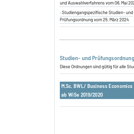
und Auswahlverfahrens vom 06. Mai 20
Studiengangspezifische Studien- und
Prüfungsordnung vom 25. März 2024
Studien- und Prüfungsordnung
Diese Ordnungen sind gültig für alle S
M.Sc. BWL/ Business Economics
ab WiSe 2019/2020