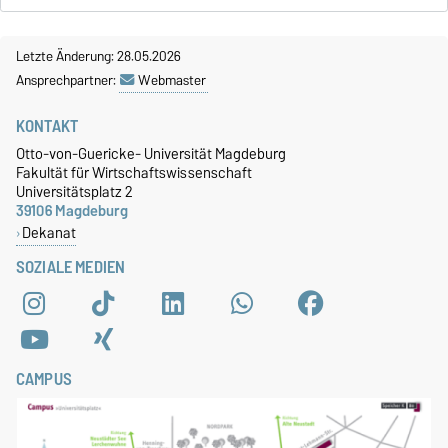
Letzte Änderung: 28.05.2026
Ansprechpartner:
Webmaster
KONTAKT
Otto-von-Guericke- Universität Magdeburg
Fakultät für Wirtschaftswissenschaft
Universitätsplatz 2
39106 Magdeburg
Dekanat
SOZIALE MEDIEN
CAMPUS