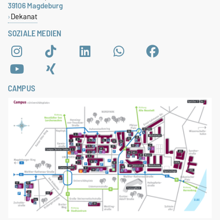
39106 Magdeburg
Dekanat
SOZIALE MEDIEN
CAMPUS