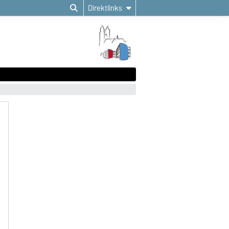
Direktlinks